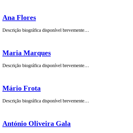
Ana Flores
Descrição biográfica disponível brevemente…
Maria Marques
Descrição biográfica disponível brevemente…
Mário Frota
Descrição biográfica disponível brevemente…
António Oliveira Gala