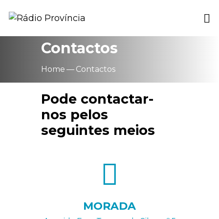
Contactos
Home
Contactos
Pode contactar-
nos pelos
seguintes meios
MORADA