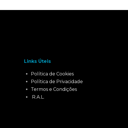
Links Úteis
Política de Cookies
Política de Privacidade
Termos e Condições
R.A.L.