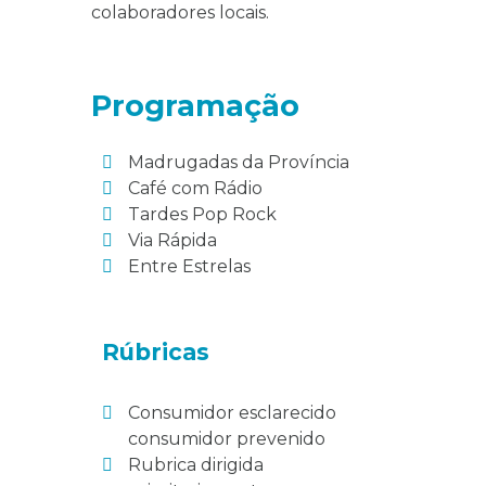
colaboradores locais.
Programação
Madrugadas da Província
Café com Rádio
Tardes Pop Rock
Via Rápida
Entre Estrelas
Rúbricas
Consumidor esclarecido
consumidor prevenido
Rubrica dirigida