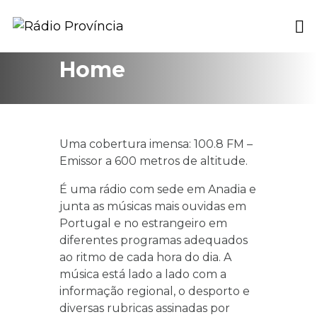
Home
Uma cobertura imensa: 100.8 FM –
Emissor a 600 metros de altitude.
É uma rádio com sede em Anadia e
junta as músicas mais ouvidas em
Portugal e no estrangeiro em
diferentes programas adequados
ao ritmo de cada hora do dia. A
música está lado a lado com a
informação regional, o desporto e
diversas rubricas assinadas por