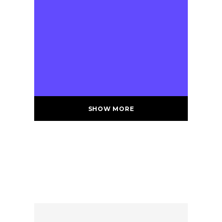
SHOW MORE