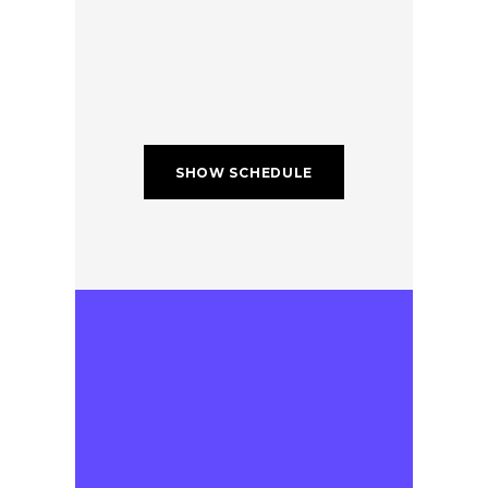
SHOW SCHEDULE