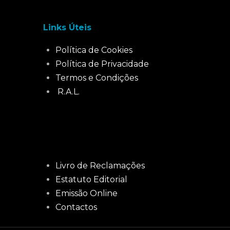
Links Úteis
Política de Cookies
Política de Privacidade
Termos e Condições
R.A.L.
Livro de Reclamações
Estatuto Editorial
Emissão Online
Contactos