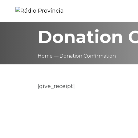
Donation 
Home
Donation Confirmation
[give_receipt]