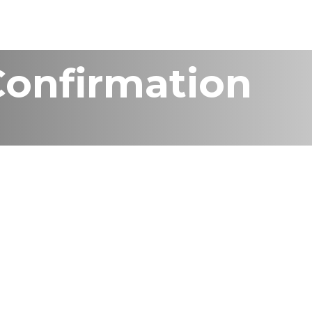
Confirmation