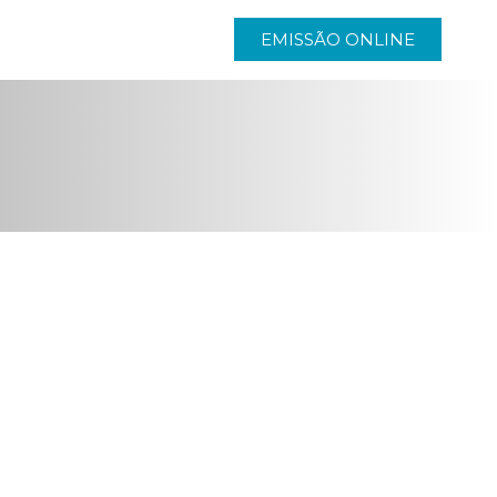
EMISSÃO ONLINE